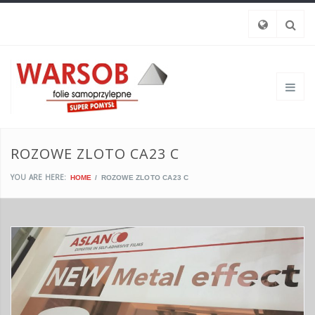
ROZOWE ZLOTO CA23 C
YOU ARE HERE:
HOME
ROZOWE ZLOTO CA23 C