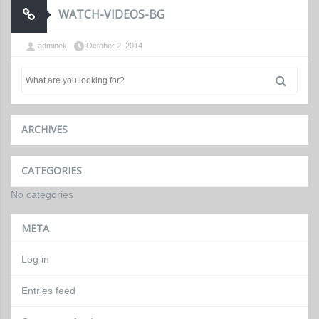
WATCH-VIDEOS-BG
adminek
October 2, 2014
ARCHIVES
CATEGORIES
No categories
META
Log in
Entries feed