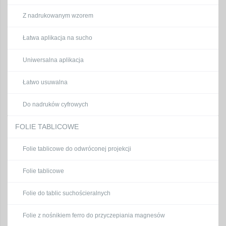
Z nadrukowanym wzorem
Łatwa aplikacja na sucho
Uniwersalna aplikacja
Łatwo usuwalna
Do nadruków cyfrowych
FOLIE TABLICOWE
Folie tablicowe do odwróconej projekcji
Folie tablicowe
Folie do tablic suchościeralnych
Folie z nośnikiem ferro do przyczepiania magnesów