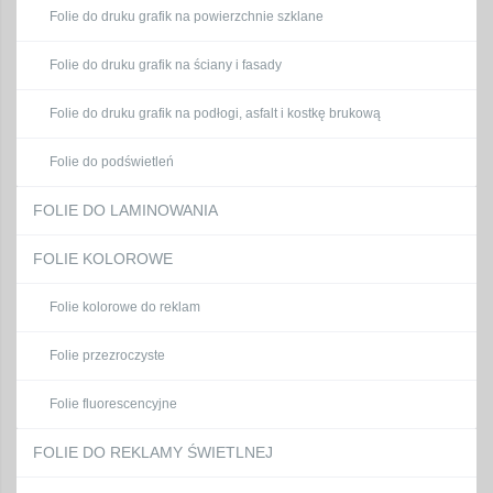
Folie do druku grafik na powierzchnie szklane
Folie do druku grafik na ściany i fasady
Folie do druku grafik na podłogi, asfalt i kostkę brukową
Folie do podświetleń
FOLIE DO LAMINOWANIA
FOLIE KOLOROWE
Folie kolorowe do reklam
Folie przezroczyste
Folie fluorescencyjne
FOLIE DO REKLAMY ŚWIETLNEJ