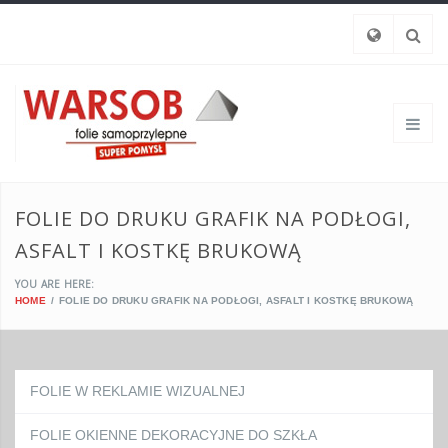
FOLIE DO DRUKU GRAFIK NA PODŁOGI,
ASFALT I KOSTKĘ BRUKOWĄ
YOU ARE HERE:
HOME
FOLIE DO DRUKU GRAFIK NA PODŁOGI, ASFALT I KOSTKĘ BRUKOWĄ
FOLIE W REKLAMIE WIZUALNEJ
FOLIE OKIENNE DEKORACYJNE DO SZKŁA