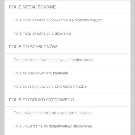
FOLIE METALIZOWANE
Folia metalizowana odpowiednia dla ploterów tnących
Folie metalizowane do drukowania
FOLIE DO SZABLONÓW
Folie do szablonów do malowania i lakierowania
Folie do piaskowania w kamieniu
Folie do szablonów do piaskowania na szkle
FOLIE DO DRUKU CYFROWEGO
Folie uniwersalne do krótkotrwałego stosowania
Folie uniwersalne do długotrwałego stosowania