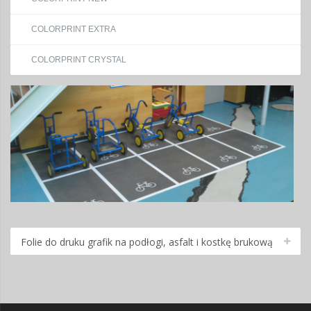
COLORPRINT EXTRA
COLORPRINT CRYSTAL
Folie do druku grafik na podłogi, asfalt i kostkę brukową