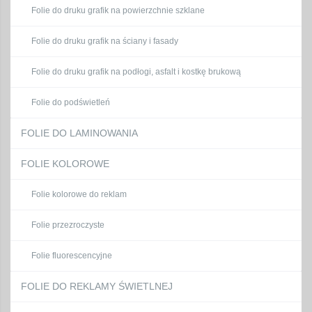
Folie do druku grafik na powierzchnie szklane
Folie do druku grafik na ściany i fasady
Folie do druku grafik na podłogi, asfalt i kostkę brukową
Folie do podświetleń
FOLIE DO LAMINOWANIA
FOLIE KOLOROWE
Folie kolorowe do reklam
Folie przezroczyste
Folie fluorescencyjne
FOLIE DO REKLAMY ŚWIETLNEJ