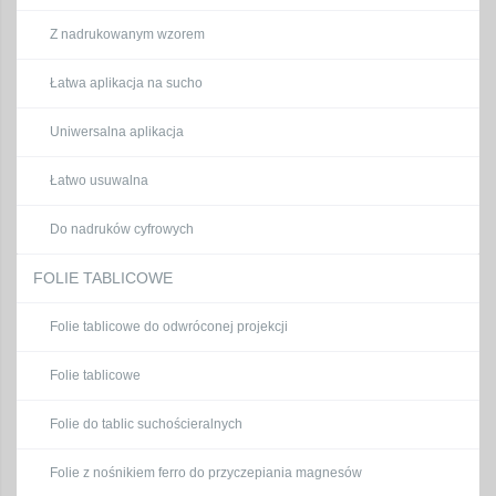
Z nadrukowanym wzorem
Łatwa aplikacja na sucho
Uniwersalna aplikacja
Łatwo usuwalna
Do nadruków cyfrowych
FOLIE TABLICOWE
Folie tablicowe do odwróconej projekcji
Folie tablicowe
Folie do tablic suchościeralnych
Folie z nośnikiem ferro do przyczepiania magnesów