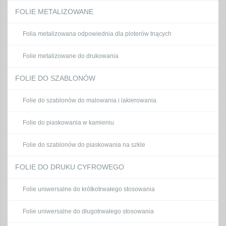
FOLIE METALIZOWANE
Folia metalizowana odpowiednia dla ploterów tnących
Folie metalizowane do drukowania
FOLIE DO SZABLONÓW
Folie do szablonów do malowania i lakierowania
Folie do piaskowania w kamieniu
Folie do szablonów do piaskowania na szkle
FOLIE DO DRUKU CYFROWEGO
Folie uniwersalne do krótkotrwałego stosowania
Folie uniwersalne do długotrwałego stosowania