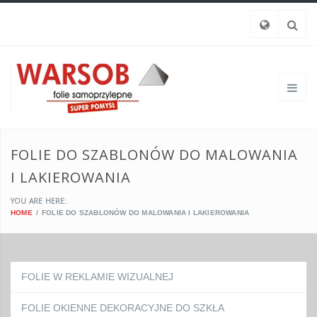
FOLIE DO SZABLONÓW DO MALOWANIA
I LAKIEROWANIA
YOU ARE HERE:
HOME
FOLIE DO SZABLONÓW DO MALOWANIA I LAKIEROWANIA
FOLIE W REKLAMIE WIZUALNEJ
FOLIE OKIENNE DEKORACYJNE DO SZKŁA