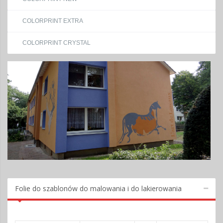
COLORPRINT EXTRA
COLORPRINT CRYSTAL
Folie do szablonów do malowania i do lakierowania