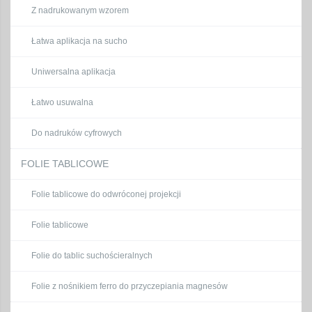
Z nadrukowanym wzorem
Łatwa aplikacja na sucho
Uniwersalna aplikacja
Łatwo usuwalna
Do nadruków cyfrowych
FOLIE TABLICOWE
Folie tablicowe do odwróconej projekcji
Folie tablicowe
Folie do tablic suchościeralnych
Folie z nośnikiem ferro do przyczepiania magnesów