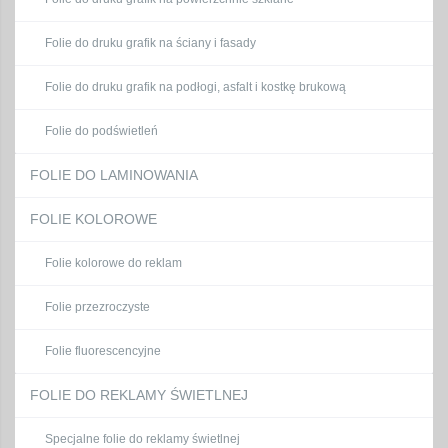
Folie do druku grafik na ściany i fasady
Folie do druku grafik na podłogi, asfalt i kostkę brukową
Folie do podświetleń
FOLIE DO LAMINOWANIA
FOLIE KOLOROWE
Folie kolorowe do reklam
Folie przezroczyste
Folie fluorescencyjne
FOLIE DO REKLAMY ŚWIETLNEJ
Specjalne folie do reklamy świetlnej