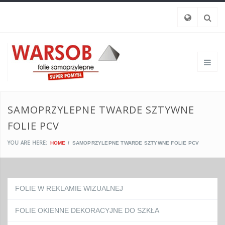
SAMOPRZYLEPNE TWARDE SZTYWNE
FOLIE PCV
YOU ARE HERE:
HOME
SAMOPRZYLEPNE TWARDE SZTYWNE FOLIE PCV
FOLIE W REKLAMIE WIZUALNEJ
FOLIE OKIENNE DEKORACYJNE DO SZKŁA