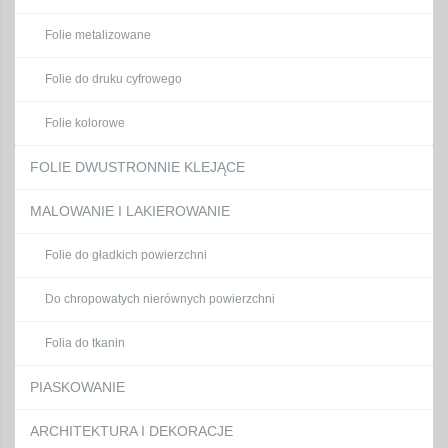
Folie metalizowane
Folie do druku cyfrowego
Folie kolorowe
FOLIE DWUSTRONNIE KLEJĄCE
MALOWANIE I LAKIEROWANIE
Folie do gładkich powierzchni
Do chropowatych nierównych powierzchni
Folia do tkanin
PIASKOWANIE
ARCHITEKTURA I DEKORACJE