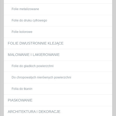
Folie metalizowane
Folie do druku cyfrowego
Folie kolorowe
FOLIE DWUSTRONNIE KLEJĄCE
MALOWANIE I LAKIEROWANIE
Folie do gładkich powierzchni
Do chropowatych nierównych powierzchni
Folia do tkanin
PIASKOWANIE
ARCHITEKTURA I DEKORACJE