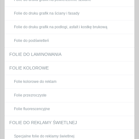
Folie do druku grafik na ściany i fasady
Folie do druku grafik na podłogi, asfalt i kostkę brukową
Folie do podświetleń
FOLIE DO LAMINOWANIA
FOLIE KOLOROWE
Folie kolorowe do reklam
Folie przezroczyste
Folie fluorescencyjne
FOLIE DO REKLAMY ŚWIETLNEJ
Specjalne folie do reklamy świetlnej