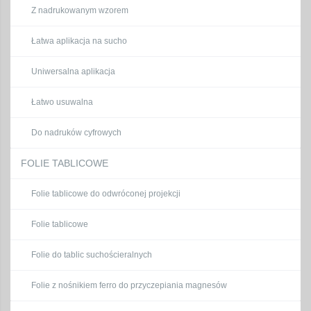
Z nadrukowanym wzorem
Łatwa aplikacja na sucho
Uniwersalna aplikacja
Łatwo usuwalna
Do nadruków cyfrowych
FOLIE TABLICOWE
Folie tablicowe do odwróconej projekcji
Folie tablicowe
Folie do tablic suchościeralnych
Folie z nośnikiem ferro do przyczepiania magnesów