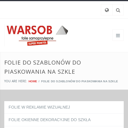
FOLIE DO SZABLONÓW DO
PIASKOWANIA NA SZKLE
YOU ARE HERE:
HOME
FOLIE DO SZABLONÓW DO PIASKOWANIA NA SZKLE
FOLIE W REKLAMIE WIZUALNEJ
FOLIE OKIENNE DEKORACYJNE DO SZKŁA