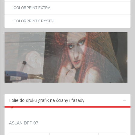
COLORPRINT EXTRA
COLORPRINT CRYSTAL
Folie do druku grafik na ściany i fasady
ASLAN DFP 07