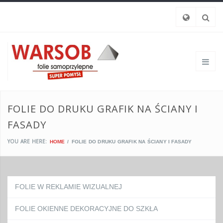
FOLIE DO DRUKU GRAFIK NA ŚCIANY I
FASADY
YOU ARE HERE:
HOME
FOLIE DO DRUKU GRAFIK NA ŚCIANY I FASADY
FOLIE W REKLAMIE WIZUALNEJ
FOLIE OKIENNE DEKORACYJNE DO SZKŁA