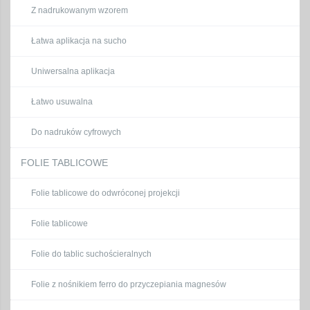
Z nadrukowanym wzorem
Łatwa aplikacja na sucho
Uniwersalna aplikacja
Łatwo usuwalna
Do nadruków cyfrowych
FOLIE TABLICOWE
Folie tablicowe do odwróconej projekcji
Folie tablicowe
Folie do tablic suchościeralnych
Folie z nośnikiem ferro do przyczepiania magnesów