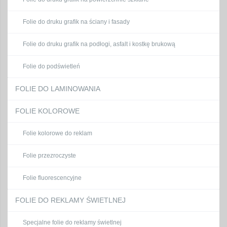
Folie do druku grafik na ściany i fasady
Folie do druku grafik na podłogi, asfalt i kostkę brukową
Folie do podświetleń
FOLIE DO LAMINOWANIA
FOLIE KOLOROWE
Folie kolorowe do reklam
Folie przezroczyste
Folie fluorescencyjne
FOLIE DO REKLAMY ŚWIETLNEJ
Specjalne folie do reklamy świetlnej