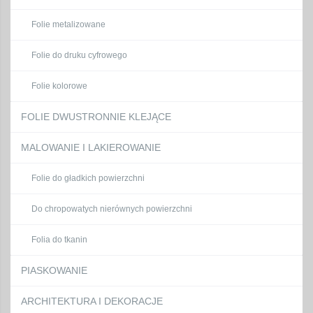
Folie metalizowane
Folie do druku cyfrowego
Folie kolorowe
FOLIE DWUSTRONNIE KLEJĄCE
MALOWANIE I LAKIEROWANIE
Folie do gładkich powierzchni
Do chropowatych nierównych powierzchni
Folia do tkanin
PIASKOWANIE
ARCHITEKTURA I DEKORACJE