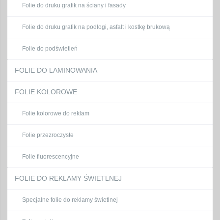
Folie do druku grafik na ściany i fasady
Folie do druku grafik na podłogi, asfalt i kostkę brukową
Folie do podświetleń
FOLIE DO LAMINOWANIA
FOLIE KOLOROWE
Folie kolorowe do reklam
Folie przezroczyste
Folie fluorescencyjne
FOLIE DO REKLAMY ŚWIETLNEJ
Specjalne folie do reklamy świetlnej