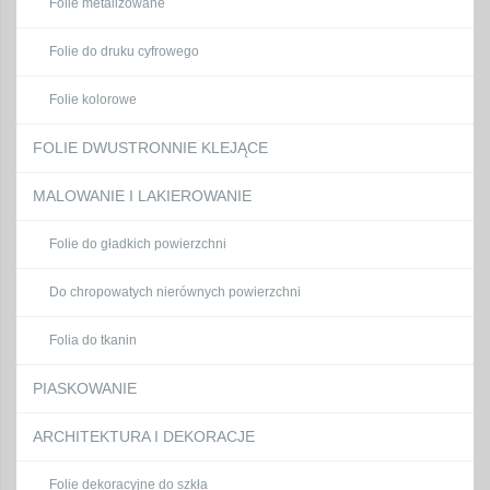
Folie metalizowane
Folie do druku cyfrowego
Folie kolorowe
FOLIE DWUSTRONNIE KLEJĄCE
MALOWANIE I LAKIEROWANIE
Folie do gładkich powierzchni
Do chropowatych nierównych powierzchni
Folia do tkanin
PIASKOWANIE
ARCHITEKTURA I DEKORACJE
Folie dekoracyjne do szkła