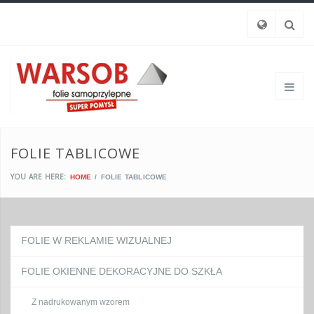
FOLIE TABLICOWE
YOU ARE HERE:
HOME
FOLIE TABLICOWE
FOLIE W REKLAMIE WIZUALNEJ
FOLIE OKIENNE DEKORACYJNE DO SZKŁA
Z nadrukowanym wzorem