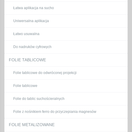
Łatwa aplikacja na sucho
Uniwersalna aplikacja
Łatwo usuwalna
Do nadruków cyfrowych
FOLIE TABLICOWE
Folie tablicowe do odwróconej projekcji
Folie tablicowe
Folie do tablic suchościeralnych
Folie z nośnikiem ferro do przyczepiania magnesów
FOLIE METALIZOWANE