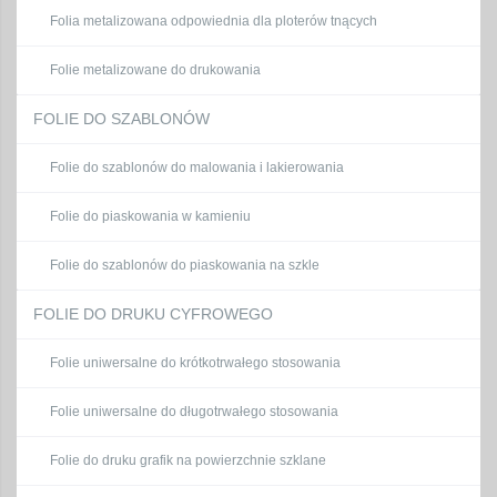
Folia metalizowana odpowiednia dla ploterów tnących
Folie metalizowane do drukowania
FOLIE DO SZABLONÓW
Folie do szablonów do malowania i lakierowania
Folie do piaskowania w kamieniu
Folie do szablonów do piaskowania na szkle
FOLIE DO DRUKU CYFROWEGO
Folie uniwersalne do krótkotrwałego stosowania
Folie uniwersalne do długotrwałego stosowania
Folie do druku grafik na powierzchnie szklane