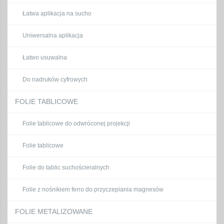
Łatwa aplikacja na sucho
Uniwersalna aplikacja
Łatwo usuwalna
Do nadruków cyfrowych
FOLIE TABLICOWE
Folie tablicowe do odwróconej projekcji
Folie tablicowe
Folie do tablic suchościeralnych
Folie z nośnikiem ferro do przyczepiania magnesów
FOLIE METALIZOWANE