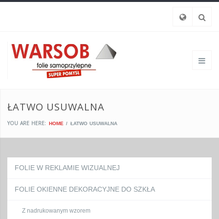
ŁATWO USUWALNA
YOU ARE HERE:
HOME
ŁATWO USUWALNA
FOLIE W REKLAMIE WIZUALNEJ
FOLIE OKIENNE DEKORACYJNE DO SZKŁA
Z nadrukowanym wzorem