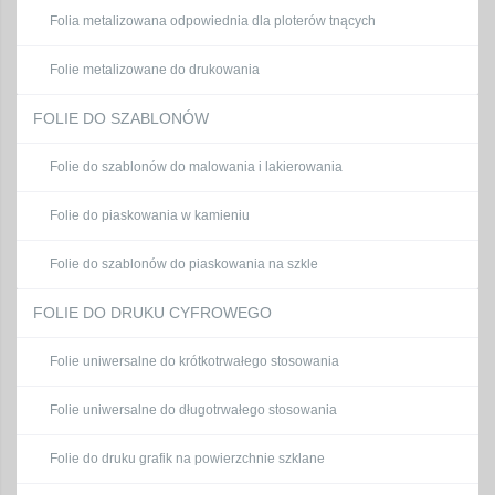
Folia metalizowana odpowiednia dla ploterów tnących
Folie metalizowane do drukowania
FOLIE DO SZABLONÓW
Folie do szablonów do malowania i lakierowania
Folie do piaskowania w kamieniu
Folie do szablonów do piaskowania na szkle
FOLIE DO DRUKU CYFROWEGO
Folie uniwersalne do krótkotrwałego stosowania
Folie uniwersalne do długotrwałego stosowania
Folie do druku grafik na powierzchnie szklane