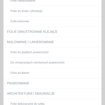
Folie metalizowane
Folie do druku cyfrowego
Folie kolorowe
FOLIE DWUSTRONNIE KLEJĄCE
MALOWANIE I LAKIEROWANIE
Folie do gładkich powierzchni
Do chropowatych nierównych powierzchni
Folia do tkanin
PIASKOWANIE
ARCHITEKTURA I DEKORACJE
Folie dekoracyjne do szkła