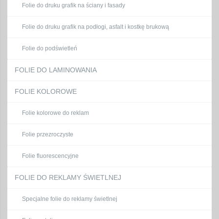
Folie do druku grafik na ściany i fasady
Folie do druku grafik na podłogi, asfalt i kostkę brukową
Folie do podświetleń
FOLIE DO LAMINOWANIA
FOLIE KOLOROWE
Folie kolorowe do reklam
Folie przezroczyste
Folie fluorescencyjne
FOLIE DO REKLAMY ŚWIETLNEJ
Specjalne folie do reklamy świetlnej