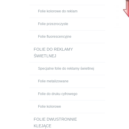
Folie kolorowe do reklam
Folie przezroczyste
Folie fluorescencyjne
FOLIE DO REKLAMY
ŚWIETLNEJ
Specjalne folie do reklamy świetlnej
Folie metalizowane
Folie do druku cyfrowego
Folie kolorowe
FOLIE DWUSTRONNIE
KLEJĄCE