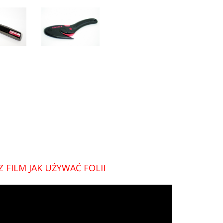
 FILM JAK UŻYWAĆ FOLII