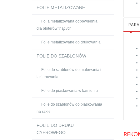
FOLIE METALIZOWANE
Folia metalizowana odpowiednia
PARA
dla ploterów tnących
Folie metalizowane do drukowania
FOLIE DO SZABLONÓW
Folie do szablonów do malowania i
lakierowania
Folie do piaskowania w kamieniu
Folie do szablonów do piaskowania
na szkle
FOLIE DO DRUKU
CYFROWEGO
REKO