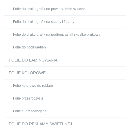
Folie do druku grafik na powierzchnie szklane
Folie do druku grafik na ściany i fasady
Folie do druku grafik na podłogi, asfalt i kostkę brukową
Folie do podświetleń
FOLIE DO LAMINOWANIA
FOLIE KOLOROWE
Folie kolorowe do reklam
Folie przezroczyste
Folie fluorescencyjne
FOLIE DO REKLAMY ŚWIETLNEJ