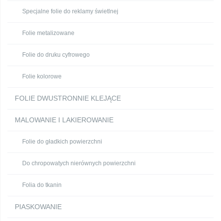
Specjalne folie do reklamy świetlnej
Folie metalizowane
Folie do druku cyfrowego
Folie kolorowe
FOLIE DWUSTRONNIE KLEJĄCE
MALOWANIE I LAKIEROWANIE
Folie do gładkich powierzchni
Do chropowatych nierównych powierzchni
Folia do tkanin
PIASKOWANIE