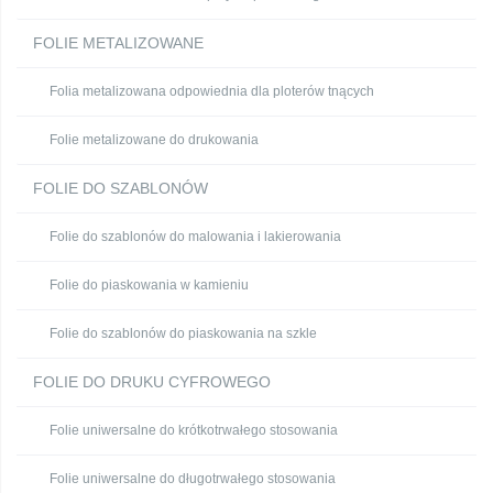
FOLIE METALIZOWANE
Folia metalizowana odpowiednia dla ploterów tnących
Folie metalizowane do drukowania
FOLIE DO SZABLONÓW
Folie do szablonów do malowania i lakierowania
Folie do piaskowania w kamieniu
Folie do szablonów do piaskowania na szkle
FOLIE DO DRUKU CYFROWEGO
Folie uniwersalne do krótkotrwałego stosowania
Folie uniwersalne do długotrwałego stosowania