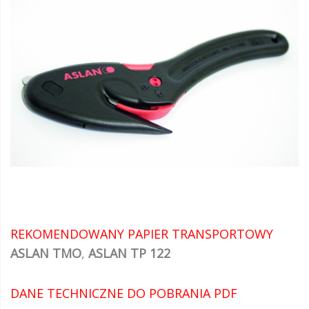
REKOMENDOWANY PAPIER TRANSPORTOWY
ASLAN TMO
,
ASLAN TP 122
DANE TECHNICZNE DO POBRANIA PDF