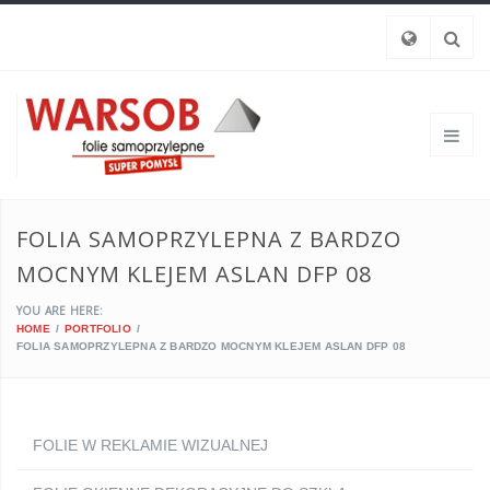
FOLIA SAMOPRZYLEPNA Z BARDZO
MOCNYM KLEJEM ASLAN DFP 08
YOU ARE HERE:
HOME
PORTFOLIO
FOLIA SAMOPRZYLEPNA Z BARDZO MOCNYM KLEJEM ASLAN DFP 08
FOLIE W REKLAMIE WIZUALNEJ