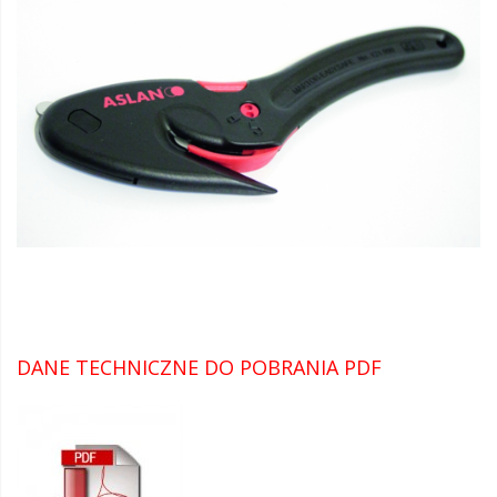
DANE TECHNICZNE DO POBRANIA PDF