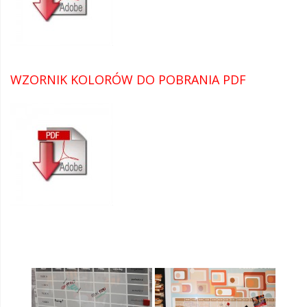
WZORNIK KOLORÓW DO POBRANIA PDF