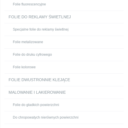
Folie fluorescencyjne
FOLIE DO REKLAMY ŚWIETLNEJ
Specjalne folie do reklamy świetlnej
Folie metalizowane
Folie do druku cyfrowego
Folie kolorowe
FOLIE DWUSTRONNIE KLEJĄCE
MALOWANIE I LAKIEROWANIE
Folie do gładkich powierzchni
Do chropowatych nierównych powierzchni