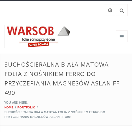
SUCHOŚCIERALNA BIAŁA MATOWA
FOLIA Z NOŚNIKIEM FERRO DO
PRZYCZEPIANIA MAGNESÓW ASLAN FF
490
YOU ARE HERE:
HOME
PORTFOLIO
SUCHOŚCIERALNA BIAŁA MATOWA FOLIA Z NOŚNIKIEM FERRO DO
PRZYCZEPIANIA MAGNESÓW ASLAN FF 490