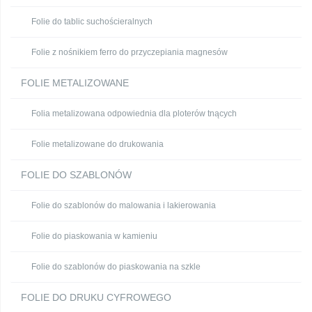
Folie do tablic suchościeralnych
Folie z nośnikiem ferro do przyczepiania magnesów
FOLIE METALIZOWANE
Folia metalizowana odpowiednia dla ploterów tnących
Folie metalizowane do drukowania
FOLIE DO SZABLONÓW
Folie do szablonów do malowania i lakierowania
Folie do piaskowania w kamieniu
Folie do szablonów do piaskowania na szkle
FOLIE DO DRUKU CYFROWEGO