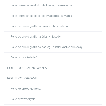
Folie uniwersalne do krótkotrwałego stosowania
Folie uniwersalne do długotrwałego stosowania
Folie do druku grafik na powierzchnie szklane
Folie do druku grafik na ściany i fasady
Folie do druku grafik na podłogi, asfalt i kostkę brukową
Folie do podświetleń
FOLIE DO LAMINOWANIA
FOLIE KOLOROWE
Folie kolorowe do reklam
Folie przezroczyste