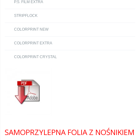
P.S. FILM EXTRA
STRIPFLOCK
COLORPRINT NEW
COLORPRINT EXTRA
COLORPRINT CRYSTAL
SAMOPRZYLEPNA FOLIA Z NOŚNIKIEM