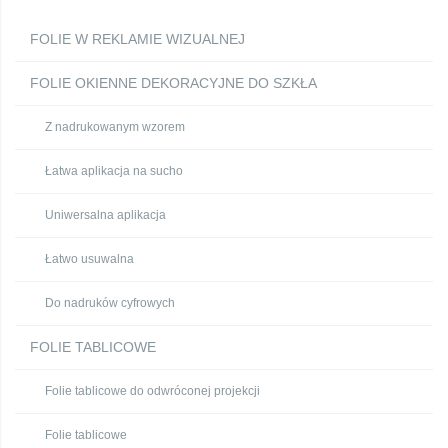
FOLIE W REKLAMIE WIZUALNEJ
FOLIE OKIENNE DEKORACYJNE DO SZKŁA
Z nadrukowanym wzorem
Łatwa aplikacja na sucho
Uniwersalna aplikacja
Łatwo usuwalna
Do nadruków cyfrowych
FOLIE TABLICOWE
Folie tablicowe do odwróconej projekcji
Folie tablicowe