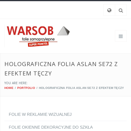
HOLOGRAFICZNA FOLIA ASLAN SE72 Z
EFEKTEM TĘCZY
YOU ARE HERE:
HOME
PORTFOLIO
HOLOGRAFICZNA FOLIA ASLAN SE72 Z EFEKTEM TĘCZY
FOLIE W REKLAMIE WIZUALNEJ
FOLIE OKIENNE DEKORACYJNE DO SZKŁA