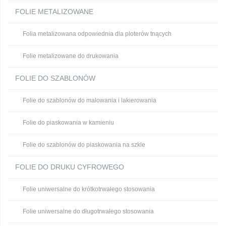
FOLIE METALIZOWANE
Folia metalizowana odpowiednia dla ploterów tnących
Folie metalizowane do drukowania
FOLIE DO SZABLONÓW
Folie do szablonów do malowania i lakierowania
Folie do piaskowania w kamieniu
Folie do szablonów do piaskowania na szkle
FOLIE DO DRUKU CYFROWEGO
Folie uniwersalne do krótkotrwałego stosowania
Folie uniwersalne do długotrwałego stosowania