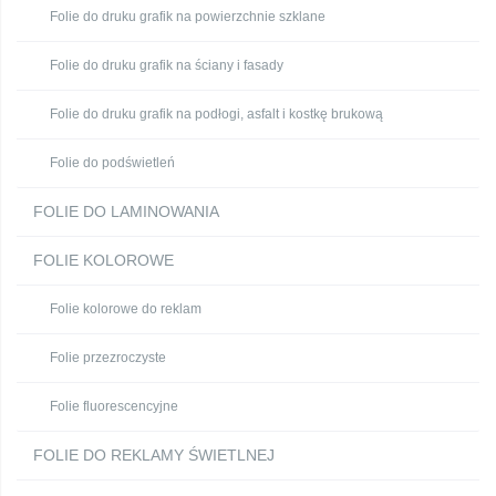
Folie do druku grafik na powierzchnie szklane
Folie do druku grafik na ściany i fasady
Folie do druku grafik na podłogi, asfalt i kostkę brukową
Folie do podświetleń
FOLIE DO LAMINOWANIA
FOLIE KOLOROWE
Folie kolorowe do reklam
Folie przezroczyste
Folie fluorescencyjne
FOLIE DO REKLAMY ŚWIETLNEJ