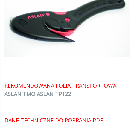
REKOMENDOWANA FOLIA TRANSPORTOWA
–
ASLAN TMO
ASLAN TP122
DANE TECHNICZNE DO POBRANIA PDF