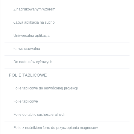
Z nadrukowanym wzorem
Łatwa aplikacja na sucho
Uniwersalna aplikacja
Łatwo usuwalna
Do nadruków cyfrowych
FOLIE TABLICOWE
Folie tablicowe do odwróconej projekcji
Folie tablicowe
Folie do tablic suchościeralnych
Folie z nośnikiem ferro do przyczepiania magnesów