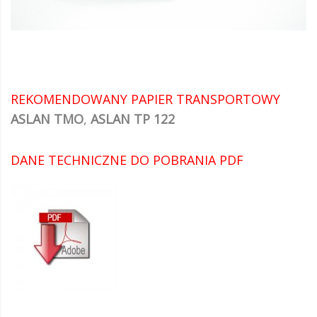
REKOMENDOWANY PAPIER TRANSPORTOWY
ASLAN TMO
,
ASLAN TP 122
DANE TECHNICZNE DO POBRANIA PDF