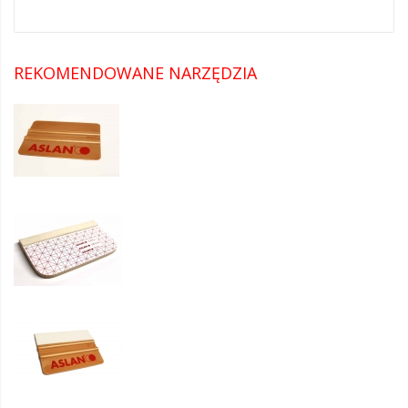
REKOMENDOWANE NARZĘDZIA