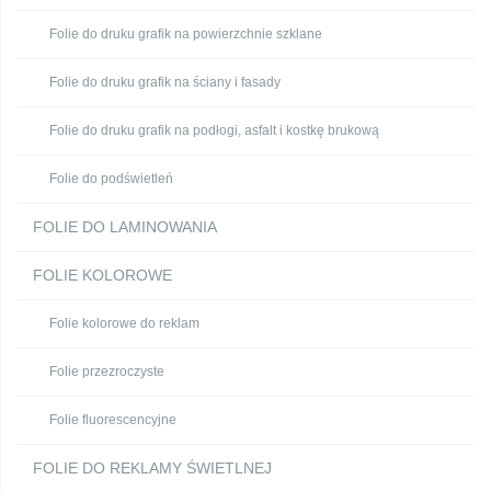
Folie do druku grafik na powierzchnie szklane
Folie do druku grafik na ściany i fasady
Folie do druku grafik na podłogi, asfalt i kostkę brukową
Folie do podświetleń
FOLIE DO LAMINOWANIA
FOLIE KOLOROWE
Folie kolorowe do reklam
Folie przezroczyste
Folie fluorescencyjne
FOLIE DO REKLAMY ŚWIETLNEJ