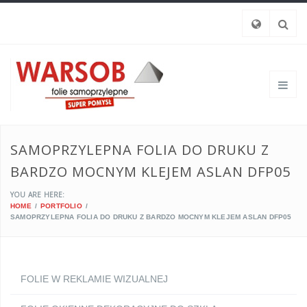
SAMOPRZYLEPNA FOLIA DO DRUKU Z
BARDZO MOCNYM KLEJEM ASLAN DFP05
YOU ARE HERE:
HOME
PORTFOLIO
SAMOPRZYLEPNA FOLIA DO DRUKU Z BARDZO MOCNYM KLEJEM ASLAN DFP05
FOLIE W REKLAMIE WIZUALNEJ