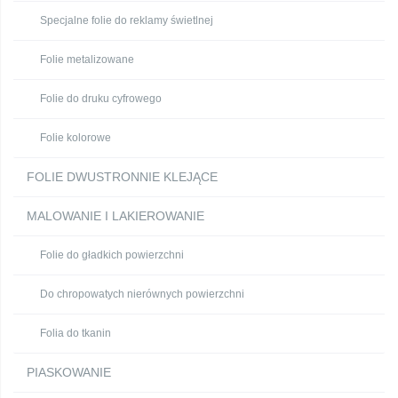
Specjalne folie do reklamy świetlnej
Folie metalizowane
Folie do druku cyfrowego
Folie kolorowe
FOLIE DWUSTRONNIE KLEJĄCE
MALOWANIE I LAKIEROWANIE
Folie do gładkich powierzchni
Do chropowatych nierównych powierzchni
Folia do tkanin
PIASKOWANIE