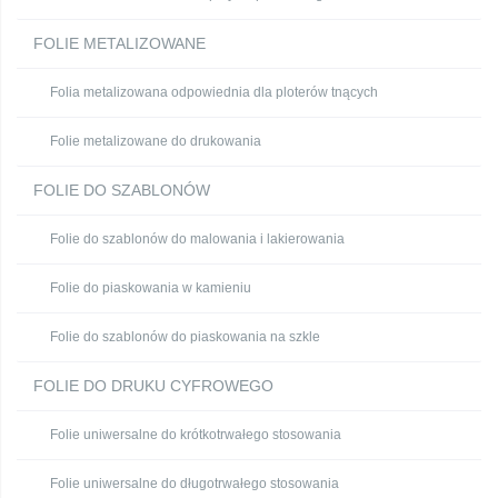
FOLIE METALIZOWANE
Folia metalizowana odpowiednia dla ploterów tnących
Folie metalizowane do drukowania
FOLIE DO SZABLONÓW
Folie do szablonów do malowania i lakierowania
Folie do piaskowania w kamieniu
Folie do szablonów do piaskowania na szkle
FOLIE DO DRUKU CYFROWEGO
Folie uniwersalne do krótkotrwałego stosowania
Folie uniwersalne do długotrwałego stosowania