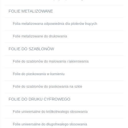
FOLIE METALIZOWANE
Folia metalizowana odpowiednia dla ploterów tnących
Folie metalizowane do drukowania
FOLIE DO SZABLONÓW
Folie do szablonów do malowania i lakierowania
Folie do piaskowania w kamieniu
Folie do szablonów do piaskowania na szkle
FOLIE DO DRUKU CYFROWEGO
Folie uniwersalne do krótkotrwałego stosowania
Folie uniwersalne do długotrwałego stosowania