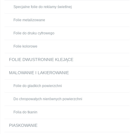
Specjalne folie do reklamy świetlnej
Folie metalizowane
Folie do druku cyfrowego
Folie kolorowe
FOLIE DWUSTRONNIE KLEJĄCE
MALOWANIE I LAKIEROWANIE
Folie do gładkich powierzchni
Do chropowatych nierównych powierzchni
Folia do tkanin
PIASKOWANIE