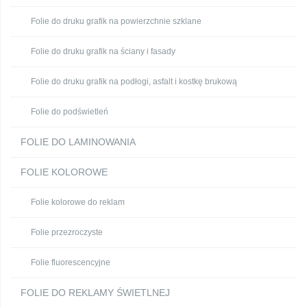
Folie do druku grafik na powierzchnie szklane
Folie do druku grafik na ściany i fasady
Folie do druku grafik na podłogi, asfalt i kostkę brukową
Folie do podświetleń
FOLIE DO LAMINOWANIA
FOLIE KOLOROWE
Folie kolorowe do reklam
Folie przezroczyste
Folie fluorescencyjne
FOLIE DO REKLAMY ŚWIETLNEJ