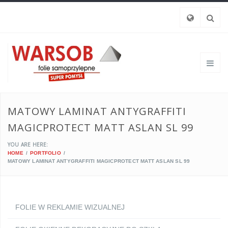
MATOWY LAMINAT ANTYGRAFFITI
MAGICPROTECT MATT ASLAN SL 99
YOU ARE HERE:
HOME
PORTFOLIO
MATOWY LAMINAT ANTYGRAFFITI MAGICPROTECT MATT ASLAN SL 99
FOLIE W REKLAMIE WIZUALNEJ